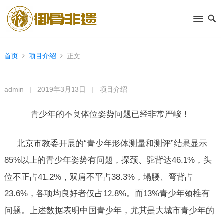
首页
项目介绍
正文
admin
|
2019年3月13日
|
项目介绍
青少年的不良体位姿势问题已经非常严峻！
北京市教委开展的“青少年形体测量和测评”结果显示
85%以上的青少年姿势有问题，探颈、驼背达46.1%，头
位不正占41.2%，双肩不平占38.3%，塌腰、弯背占
23.6%，各项均良好者仅占12.8%。而13%青少年颈椎有
问题。上述数据表明中国青少年，尤其是大城市青少年的