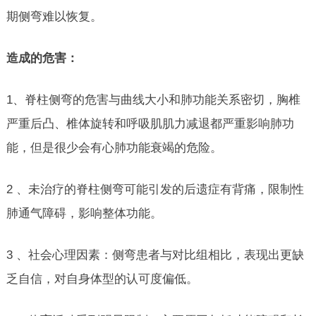
期侧弯难以恢复。
造成的危害：
1、脊柱侧弯的危害与曲线大小和肺功能关系密切，胸椎
严重后凸、椎体旋转和呼吸肌肌力减退都严重影响肺功
能，但是很少会有心肺功能衰竭的危险。
2 、未治疗的脊柱侧弯可能引发的后遗症有背痛，限制性
肺通气障碍，影响整体功能。
3 、社会心理因素：侧弯患者与对比组相比，表现出更缺
乏自信，对自身体型的认可度偏低。