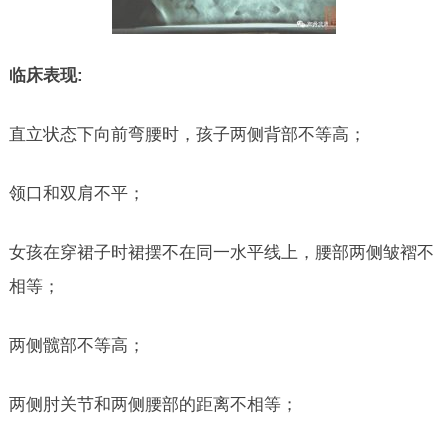
临床表现:
直立状态下向前弯腰时，孩子两侧背部不等高；
领口和双肩不平；
女孩在穿裙子时裙摆不在同一水平线上，腰部两侧皱褶不
相等；
两侧髋部不等高；
两侧肘关节和两侧腰部的距离不相等；