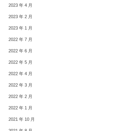
2023 年 4 月
2023 年 2 月
2023 年 1 月
2022 年 7 月
2022 年 6 月
2022 年 5 月
2022 年 4 月
2022 年 3 月
2022 年 2 月
2022 年 1 月
2021 年 10 月
2021 年 8 月