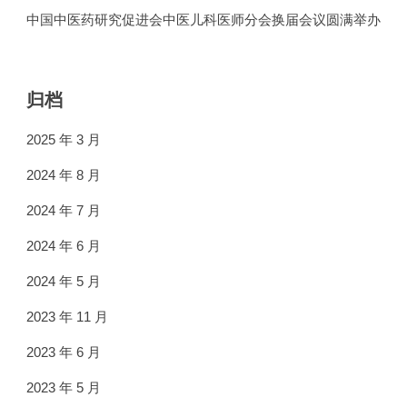
中国中医药研究促进会中医儿科医师分会换届会议圆满举办
归档
2025 年 3 月
2024 年 8 月
2024 年 7 月
2024 年 6 月
2024 年 5 月
2023 年 11 月
2023 年 6 月
2023 年 5 月