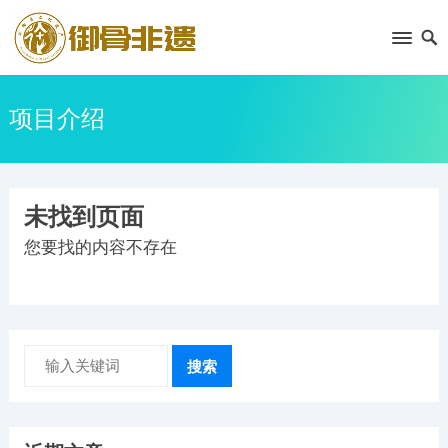
项目介绍
未找到页面
您要找的内容不存在
搜索