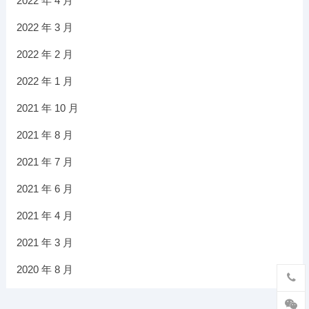
2022 年 4 月
2022 年 3 月
2022 年 2 月
2022 年 1 月
2021 年 10 月
2021 年 8 月
2021 年 7 月
2021 年 6 月
2021 年 4 月
2021 年 3 月
2020 年 8 月