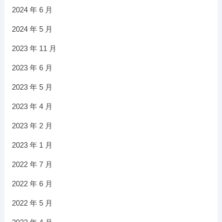
2024 年 6 月
2024 年 5 月
2023 年 11 月
2023 年 6 月
2023 年 5 月
2023 年 4 月
2023 年 2 月
2023 年 1 月
2022 年 7 月
2022 年 6 月
2022 年 5 月