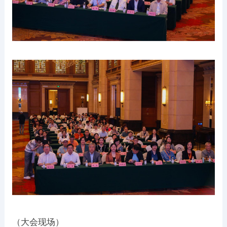
（大会现场）