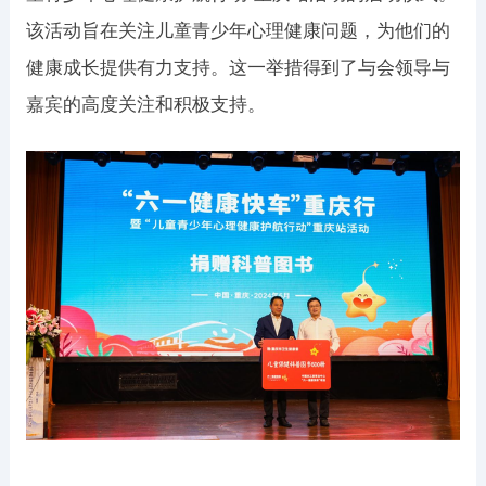
该活动旨在关注儿童青少年心理健康问题，为他们的
健康成长提供有力支持。这一举措得到了与会领导与
嘉宾的高度关注和积极支持。