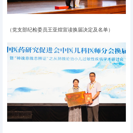
（党支部纪检委员王亚煌宣读换届决定及名单）