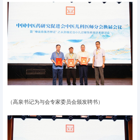
（高泉书记为与会专家委员会颁发聘书）