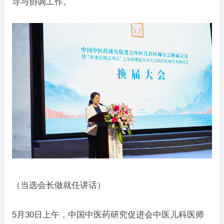
导与协调工作。
（当选会长做就任讲话）
5月30日上午，中国中医药研究促进会中医儿科医师