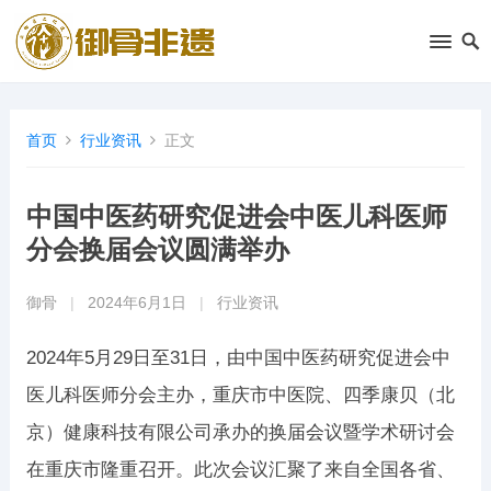
首页
行业资讯
正文
中国中医药研究促进会中医儿科医师
分会换届会议圆满举办
御骨
|
2024年6月1日
|
行业资讯
2024年5月29日至31日，由中国中医药研究促进会中
医儿科医师分会主办，重庆市中医院、四季康贝（北
京）健康科技有限公司承办的换届会议暨学术研讨会
在重庆市隆重召开。此次会议汇聚了来自全国各省、