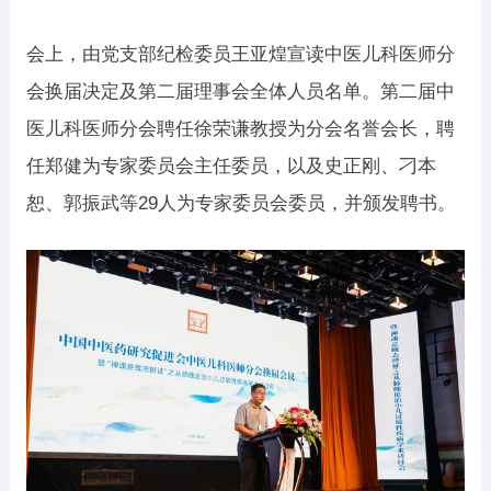
会上，由党支部纪检委员王亚煌宣读中医儿科医师分
会换届决定及第二届理事会全体人员名单。第二届中
医儿科医师分会聘任徐荣谦教授为分会名誉会长，聘
任郑健为专家委员会主任委员，以及史正刚、刁本
恕、郭振武等29人为专家委员会委员，并颁发聘书。