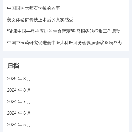
中国国医大师石学敏的故事
美女体验御骨扶正术后的真实感受
“健康中国—脊柱养护的生命智慧”科普服务站征集工作启动
中国中医药研究促进会中医儿科医师分会换届会议圆满举办
归档
2025 年 3 月
2024 年 8 月
2024 年 7 月
2024 年 6 月
2024 年 5 月