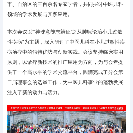
市、自治区的三百余名专家学者，共同探讨中医儿科
领域的学术发展与实践应用。
本次会议以“’神魂意魄志辨证’之从肺魄论治小儿过敏
性疾病”为主题，深入研讨了中医儿科在小儿过敏性疾
病治疗中的独特优势与创新实践。会议坚持临床实用
原则，以诊疗新技术的推广应用为方向，为与会者提
供了一个高水平的学术交流平台，圆满完成了分会第
二届理事会的选举工作，为中医儿科事业的蓬勃发展
注入了新的动力与活力。