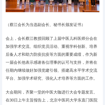
（蔡江会长为当选副会长、秘书长颁发证书）
会上，会长蔡江教授回顾了上届中医儿科医师分会在
加强学术交流、组织党员活动、重视学科创新、培养
后备人才和助力防疫抗疫等方面的重要成绩，作为新
一届会长他表示感谢各位理事的认可与支持，并将在
任期内继续做好加强党建引领、搭建高水平学术交流
平台、加强学术研究、强化人才培养等方面的工作。
大会期间，齐聚一堂的中医大咖进行大会专题发言。
在30日上午主旨报告上，北京中医药大学东直门医院