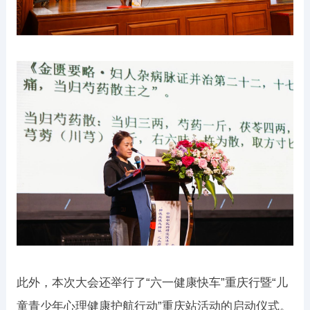
此外，本次大会还举行了“六一健康快车”重庆行暨“儿
童青少年心理健康护航行动”重庆站活动的启动仪式。