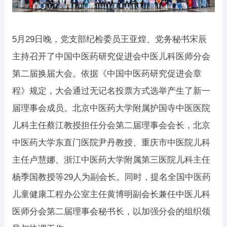
5月29日晚，党支部纪检委员王亚煌、党务秘书宋辰
主持召开了中国中医药研究促进会中医儿科医师分会
第二届换届大会。依据《中国中医药研究促进会章
程》规定，大会通过无记名投票方式选举产生了新一
届理事会成员。北京中医药大学附属护国寺中医医院
儿科主任蔡江教授担任分会第二届理事会会长，北京
中医药大学东直门医院尹丹教授、重庆市中医院儿科
主任卢慧娜、浙江中医药大学附属第三医院儿科主任
杨季国教授等29人为副会长。同时，提名全国中医药
儿童健康工程办公室主任黄博明副会长兼任中医儿科
医师分会第二届理事会秘书长，以加强分会的组织领