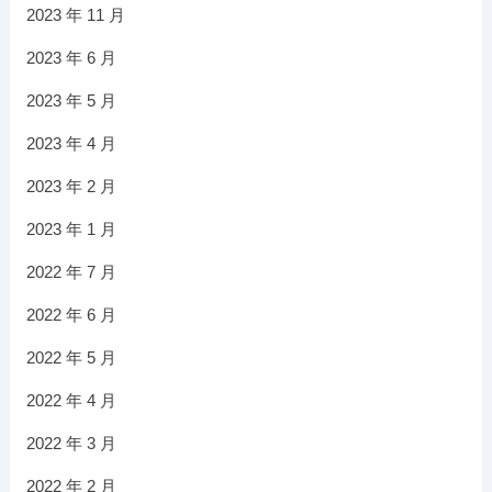
2023 年 11 月
2023 年 6 月
2023 年 5 月
2023 年 4 月
2023 年 2 月
2023 年 1 月
2022 年 7 月
2022 年 6 月
2022 年 5 月
2022 年 4 月
2022 年 3 月
2022 年 2 月