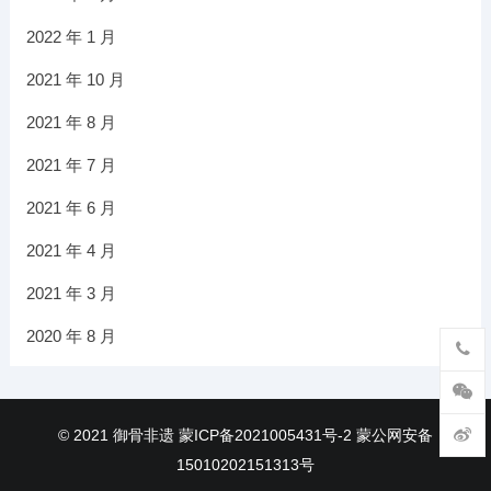
2022 年 1 月
2021 年 10 月
2021 年 8 月
2021 年 7 月
2021 年 6 月
2021 年 4 月
2021 年 3 月
2020 年 8 月
© 2021
御骨非遗
蒙ICP备2021005431号-2
蒙公网安备
15010202151313号