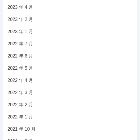
2023 年 4 月
2023 年 2 月
2023 年 1 月
2022 年 7 月
2022 年 6 月
2022 年 5 月
2022 年 4 月
2022 年 3 月
2022 年 2 月
2022 年 1 月
2021 年 10 月