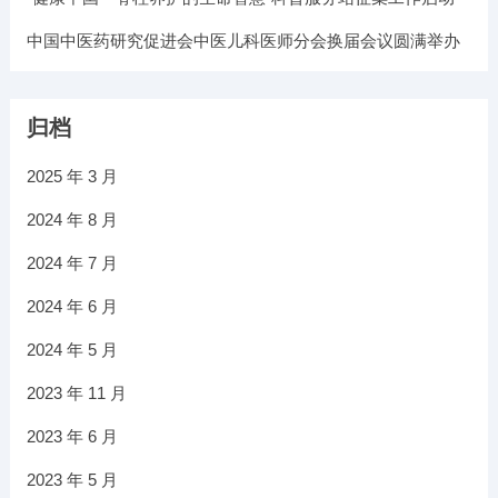
中国中医药研究促进会中医儿科医师分会换届会议圆满举办
归档
2025 年 3 月
2024 年 8 月
2024 年 7 月
2024 年 6 月
2024 年 5 月
2023 年 11 月
2023 年 6 月
2023 年 5 月