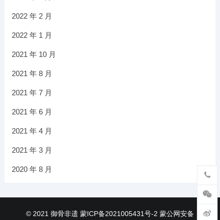
2022 年 2 月
2022 年 1 月
2021 年 10 月
2021 年 8 月
2021 年 7 月
2021 年 6 月
2021 年 4 月
2021 年 3 月
2020 年 8 月
© 2021
御骨非遗
蒙ICP备2021005431号-2
蒙公网安备