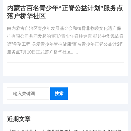
内蒙古百名青少年“正脊公益计划”服务点
落户桥华社区
由内蒙古自治区青少年发展基金会和御骨非物质文化遗产保
护有限公司共同发起的“呵护青少年脊柱健康 挺起中华民族脊
梁”希望工程·关爱青少年脊柱健康“百名青少年正脊公益计划”
服务点7月10日正式落户桥华社区。…
搜索
近期文章