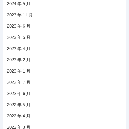
2024 年 5 月
2023 年 11 月
2023 年 6 月
2023 年 5 月
2023 年 4 月
2023 年 2 月
2023 年 1 月
2022 年 7 月
2022 年 6 月
2022 年 5 月
2022 年 4 月
2022 年 3 月