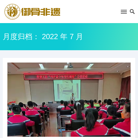
月度归档：
2022 年 7 月