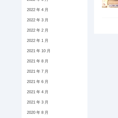
2022 年 4 月
2022 年 3 月
2022 年 2 月
2022 年 1 月
2021 年 10 月
2021 年 8 月
2021 年 7 月
2021 年 6 月
2021 年 4 月
2021 年 3 月
2020 年 8 月