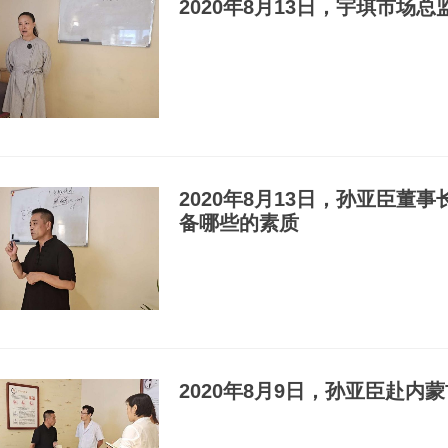
2020年8月13日，宇琪市场
2020年8月13日，孙亚臣
备哪些的素质
2020年8月9日，孙亚臣赴