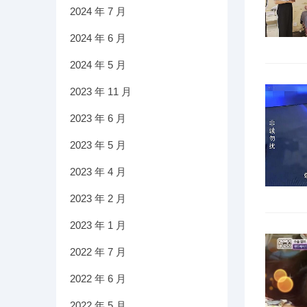
2024 年 7 月
2024 年 6 月
2024 年 5 月
2023 年 11 月
2023 年 6 月
2023 年 5 月
2023 年 4 月
2023 年 2 月
2023 年 1 月
2022 年 7 月
2022 年 6 月
2022 年 5 月