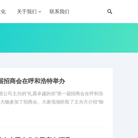
文化
关于我们
联系我们
届招商会在呼和浩特举办
限公司主办的“礼遇卓越的你”第一届招商会在呼和浩
大咖参加了招商会。大家现场听取了主办方介绍“御