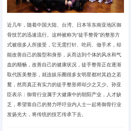
近几年，随着中国大陆、台湾、日本等东南亚地区御
骨技艺的迅速流行。这种被称为“徒手整骨”的整形方
式被很多人所接受，它无需打针、吃药、做手术，却
能改善自己的脸型和身形，从而达到个体的风水和气
血的顺畅，改善自己的健康状况，徒手整骨正在逐渐
取代医美整形，就连娱乐圈很多女明星都对其趋之若
鹜，然而真正有实力的徒手整形师却少之又少。孙亚
臣表示：御骨行业属于大健康中的朝阳产业，人才缺
乏，希望靠自己的努力呼吁业内人士一起将御骨行业
发扬光大，将传统的技艺传承下去。