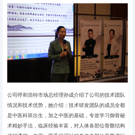
公司呼和浩特市场总经理孙成介绍了公司的技术团队
情况和技术优势，她介绍：技术研发团队的成员全都
是中医科班出生，加之中医的基础，专攻学习御骨秘
术精妙手法，临床经验丰富，对人体各部位骨骼结构