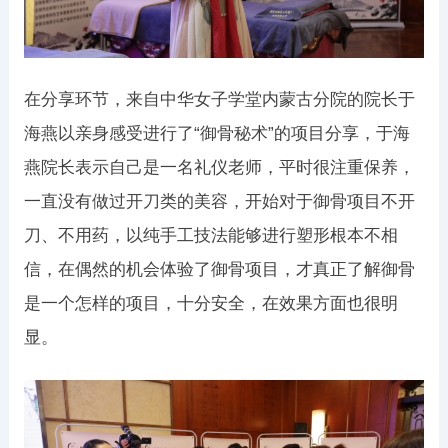
在分享环节，来自中华女子学堂内蒙古分院的院长于
海燕以亲身感受进行了“御骨秘术”的项目分享，于海
燕院长表示自己是一名礼仪老师，平时很注重保养，
一直没有做过开刀类的美容，开始对于御骨项目不开
刀、不用药，以纯手工技法能够进行塑形根本不相
信，在偶然的机会体验了御骨项目，才真正了解御骨
是一个怎样的项目，十分安全，在效果方面也很明
显。