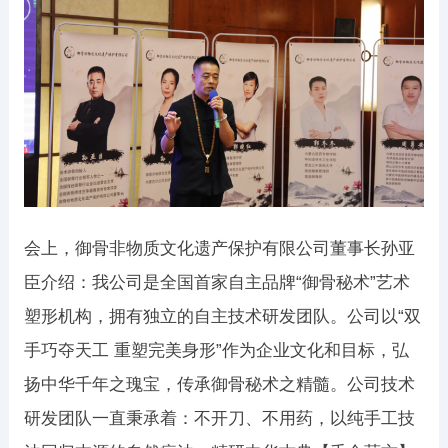
会上，御骨非物质文化遗产保护有限公司董事长孙亚
臣介绍：我公司是全国首家自主品牌“御骨秘术”艺术
塑形机构，拥有独立的自主技术研发团队。公司以“双
手巧夺天工 重塑完美身形”作为企业文化和目标，弘
扬中华千年之瑰宝，传承御骨秘术之精髓。公司技术
研发团队一直秉承着：不开刀、不用药，以纯手工技