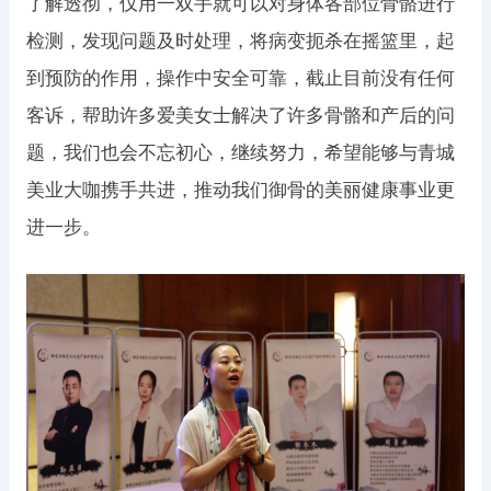
了解透彻，仅用一双手就可以对身体各部位骨骼进行
检测，发现问题及时处理，将病变扼杀在摇篮里，起
到预防的作用，操作中安全可靠，截止目前没有任何
客诉，帮助许多爱美女士解决了许多骨骼和产后的问
题，我们也会不忘初心，继续努力，希望能够与青城
美业大咖携手共进，推动我们御骨的美丽健康事业更
进一步。