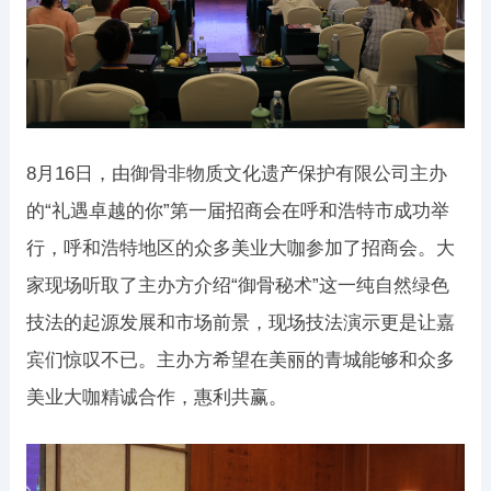
8月16日，由御骨非物质文化遗产保护有限公司主办
的“礼遇卓越的你”第一届招商会在呼和浩特市成功举
行，呼和浩特地区的众多美业大咖参加了招商会。大
家现场听取了主办方介绍“御骨秘术”这一纯自然绿色
技法的起源发展和市场前景，现场技法演示更是让嘉
宾们惊叹不已。主办方希望在美丽的青城能够和众多
美业大咖精诚合作，惠利共赢。