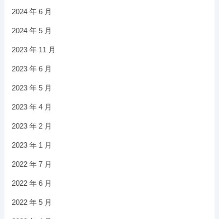
2024 年 6 月
2024 年 5 月
2023 年 11 月
2023 年 6 月
2023 年 5 月
2023 年 4 月
2023 年 2 月
2023 年 1 月
2022 年 7 月
2022 年 6 月
2022 年 5 月