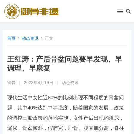
首页
动态资讯
正文
王红涛：产后骨盆问题要早发现、早
调理、早康复
御骨
|
2023年4月19日
|
动态资讯
现代生活中女性近80%的比例出现不同程度的骨盆问
题，其中40%达到中等强度，随着国家的发展，政策
的调控三胎政策的落地实施，女性产后出现的溢尿，
漏尿，骨盆倾斜，假胯宽，耻骨、腹直肌分离，脊柱