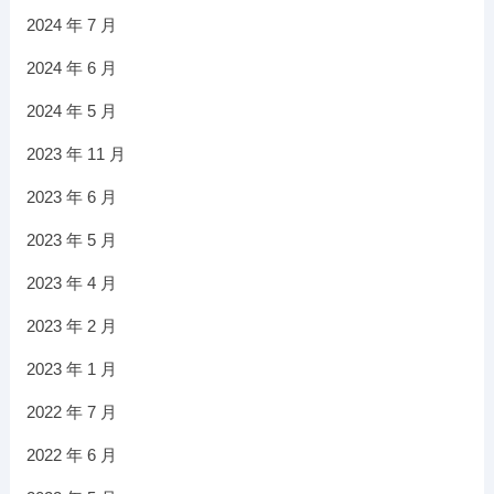
2024 年 7 月
2024 年 6 月
2024 年 5 月
2023 年 11 月
2023 年 6 月
2023 年 5 月
2023 年 4 月
2023 年 2 月
2023 年 1 月
2022 年 7 月
2022 年 6 月