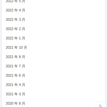
2022 年 5 月
2022 年 4 月
2022 年 3 月
2022 年 2 月
2022 年 1 月
2021 年 10 月
2021 年 8 月
2021 年 7 月
2021 年 6 月
2021 年 4 月
2021 年 3 月
2020 年 8 月