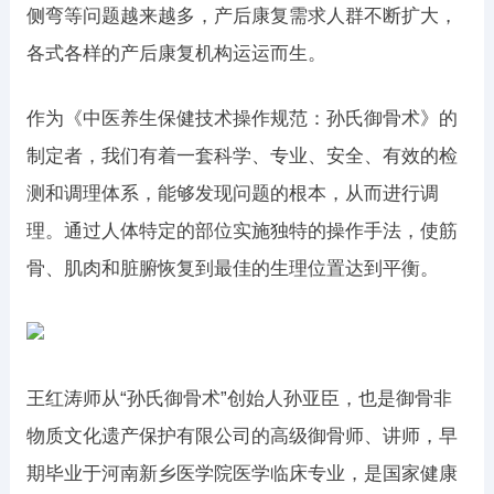
侧弯等问题越来越多，产后康复需求人群不断扩大，
各式各样的产后康复机构运运而生。
作为《中医养生保健技术操作规范：孙氏御骨术》的
制定者，我们有着一套科学、专业、安全、有效的检
测和调理体系，能够发现问题的根本，从而进行调
理。通过人体特定的部位实施独特的操作手法，使筋
骨、肌肉和脏腑恢复到最佳的生理位置达到平衡。
王红涛师从“孙氏御骨术”创始人孙亚臣，也是御骨非
物质文化遗产保护有限公司的高级御骨师、讲师，早
期毕业于河南新乡医学院医学临床专业，是国家健康