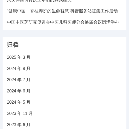
“健康中国—脊柱养护的生命智慧”科普服务站征集工作启动
中国中医药研究促进会中医儿科医师分会换届会议圆满举办
归档
2025 年 3 月
2024 年 8 月
2024 年 7 月
2024 年 6 月
2024 年 5 月
2023 年 11 月
2023 年 6 月