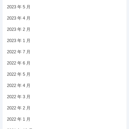
2023 年 5 月
2023 年 4 月
2023 年 2 月
2023 年 1 月
2022 年 7 月
2022 年 6 月
2022 年 5 月
2022 年 4 月
2022 年 3 月
2022 年 2 月
2022 年 1 月