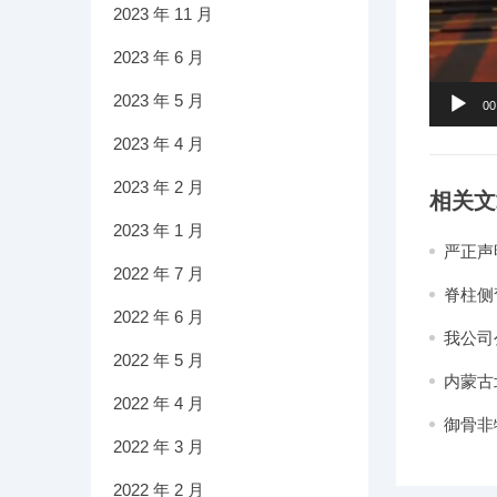
2023 年 11 月
2023 年 6 月
2023 年 5 月
00
2023 年 4 月
2023 年 2 月
相关文
2023 年 1 月
严正声
2022 年 7 月
脊柱侧
2022 年 6 月
我公司
2022 年 5 月
内蒙古
2022 年 4 月
御骨非
2022 年 3 月
力乡村
2022 年 2 月