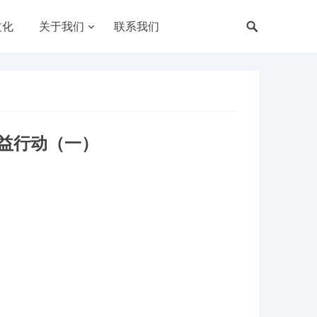
文化
关于我们
联系我们
益行动（一）