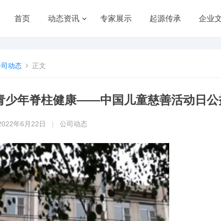
首页
动态资讯
专家展示
起源传承
企业
公司动态
正文
青少年脊柱健康——中国儿童慈善活动日公
2022年6月22日
|
公司动态