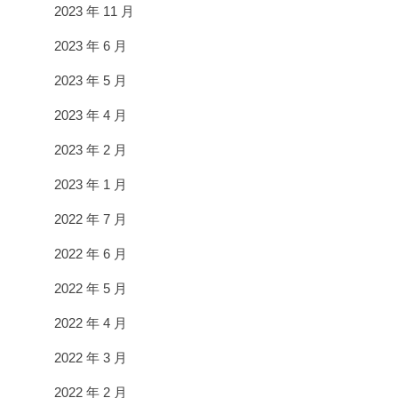
2023 年 11 月
2023 年 6 月
2023 年 5 月
2023 年 4 月
2023 年 2 月
2023 年 1 月
2022 年 7 月
2022 年 6 月
2022 年 5 月
2022 年 4 月
2022 年 3 月
2022 年 2 月