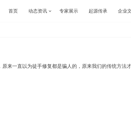
首页
动态资讯
专家展示
起源传承
企业
，原来一直以为徒手修复都是骗人的，原来我们的传统方法