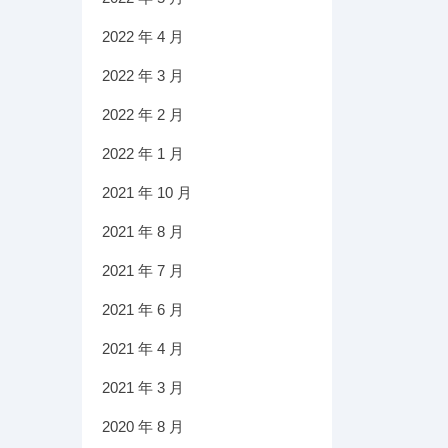
2022 年 4 月
2022 年 3 月
2022 年 2 月
2022 年 1 月
2021 年 10 月
2021 年 8 月
2021 年 7 月
2021 年 6 月
2021 年 4 月
2021 年 3 月
2020 年 8 月