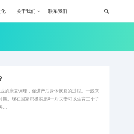
文化
关于我们
联系我们
？
专业的康复调理，促进产后身体恢复的过程。一般来
时期。现在国家积极实施#一对夫妻可以生育三个子
美…