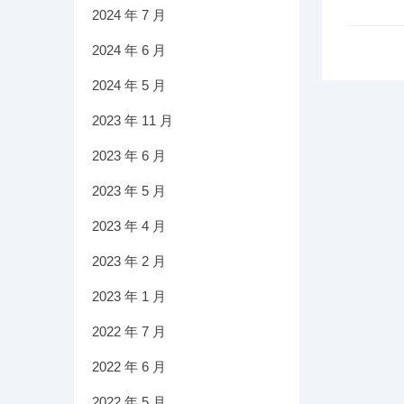
2024 年 7 月
2024 年 6 月
2024 年 5 月
2023 年 11 月
2023 年 6 月
2023 年 5 月
2023 年 4 月
2023 年 2 月
2023 年 1 月
2022 年 7 月
2022 年 6 月
2022 年 5 月