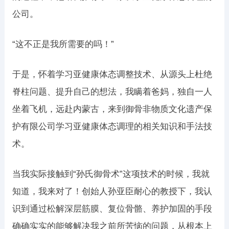
公司。
“这不正是我所需要的吗！”
于是，怀着学习亚健康体态调整技术、从源头上杜绝
脊柱问题、提升自己的想法，我瞒着爸妈，独自一人
坐着飞机，远赴内蒙古，来到御骨非物质文化遗产保
护有限公司学习亚健康体态调理的相关知识和手法技
术。
当我实际接触到“孙氏御骨术”这项技术的时候，我就
知道，我来对了！创始人孙亚臣耐心的教授下，我认
识到通过松解深层筋膜、复位骨骼、养护加固的手段
确确实实的能够解决我之前所苦恼的问题，从根本上