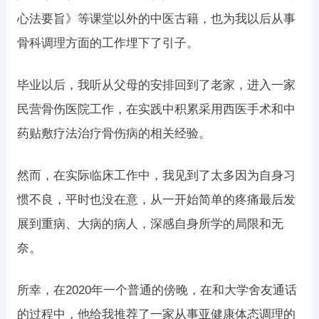
心法要旨》等课堂以外的中医古籍，也为我以后从事
骨科调理方面的工作埋下了引子。
毕业以后，我听从父母的安排回到了老家，进入一家
民营骨伤医院工作，在实践中积累采用西医手术和中
药贴敷疗法治疗骨伤病的相关经验。
然而，在实际临床工作中，我见到了太多因为自身习
惯不良，平时也没在意，从一开始简单的疼痛最后发
展到重病、大病的病人，深感自身所学的局限和无
奈。
所幸，在2020年一个普通的傍晚，在和大学舍友通话
的过程中，他给我推荐了一家从事亚健康体态调理的