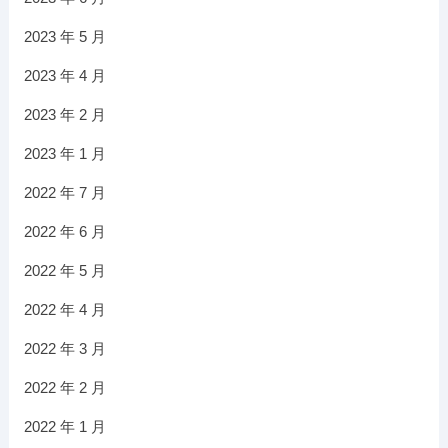
2023 年 5 月
2023 年 4 月
2023 年 2 月
2023 年 1 月
2022 年 7 月
2022 年 6 月
2022 年 5 月
2022 年 4 月
2022 年 3 月
2022 年 2 月
2022 年 1 月