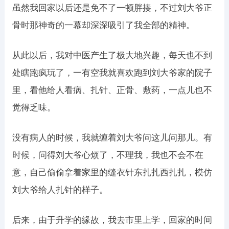
虽然我回家以后还是免不了一顿胖揍，不过刘大爷正
骨时那神奇的一幕却深深吸引了我全部的精神。
从此以后，我对中医产生了极大地兴趣，每天也不到
处瞎跑疯玩了，一有空我就喜欢跑到刘大爷家的院子
里，看他给人看病、扎针、正骨、敷药，一点儿也不
觉得乏味。
没有病人的时候，我就缠着刘大爷问这儿问那儿。有
时候，问得刘大爷心烦了，不理我，我也不会不在
意，自己偷偷拿着家里的缝衣针东扎扎西扎扎，模仿
刘大爷给人扎针的样子。
后来，由于升学的缘故，我去市里上学，回家的时间