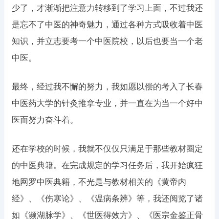
少了，才渐渐把注意力转移到了学习上面，不过我还
是忘不了中医的神奇魅力，通过各种方式吸收着中医
知识，并立志要考一个中医院校，以后也要当一个老
中医。
最终，经过我不懈的努力，我如愿以偿的考入了长春
中医药大学的针灸推拿专业，并一直在为当一个好中
医而努力奋斗着。
还在学校的时候，我就不仅仅只满足于那些教材圈定
的中医典籍。在完成规定的学习任务后，我开始疯狂
地网罗中医典籍，不光是与教材相关的《黄帝内
经》、《伤寒论》、《温病条辨》等，我还阅览了诸
如《濒湖脉学》、《世医得效方》、《医宗金鉴正骨