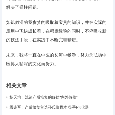
解决了脊柱问题。
如饥似渴的我贪婪的吸取着宝贵的知识，并在实际的
应用中飞快成长着，在积累经验的同时，不停吸收新
的技法手段，在实践中不断完善精进。
未来，我将一直在中医的长河中畅游，努力为弘扬中
医博大精深的文化而努力。
相关文章
杨天均：浅谈产后恢复的好处“内外兼修”
孟兆军：产后修复首选孙氏御骨术 徒手PK仪器