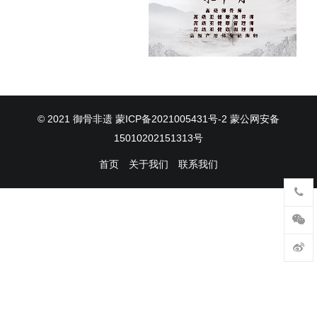
© 2021
御骨非遗
蒙ICP备2021005431号-2
蒙公网安备
15010202151313号
首页
关于我们
联系我们