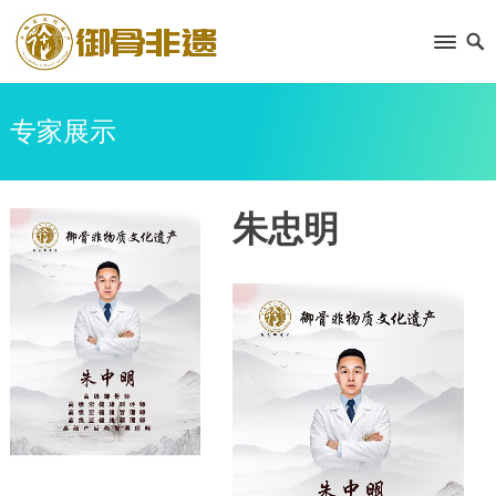
专家展示
朱忠明