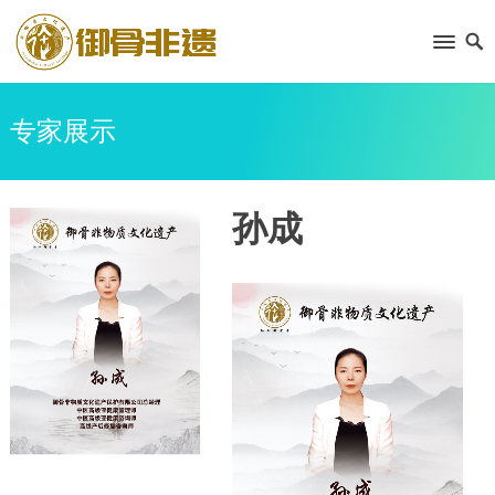
专家展示
孙成