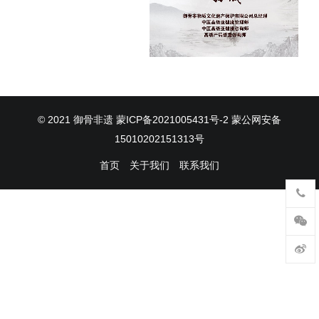
© 2021
御骨非遗
蒙ICP备2021005431号-2
蒙公网安备
15010202151313号
首页
关于我们
联系我们