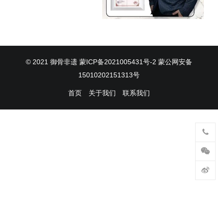
© 2021
御骨非遗
蒙ICP备2021005431号-2
蒙公网安备
15010202151313号
首页
关于我们
联系我们