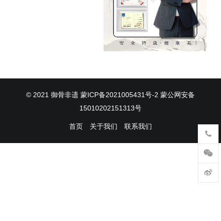
© 2021
御骨非遗
蒙ICP备2021005431号-2
蒙公网安备
15010202151313号
首页
关于我们
联系我们