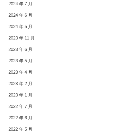
2024 年 7 月
2024 年 6 月
2024 年 5 月
2023 年 11 月
2023 年 6 月
2023 年 5 月
2023 年 4 月
2023 年 2 月
2023 年 1 月
2022 年 7 月
2022 年 6 月
2022 年 5 月