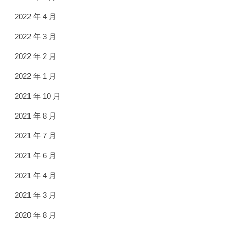
2022 年 4 月
2022 年 3 月
2022 年 2 月
2022 年 1 月
2021 年 10 月
2021 年 8 月
2021 年 7 月
2021 年 6 月
2021 年 4 月
2021 年 3 月
2020 年 8 月