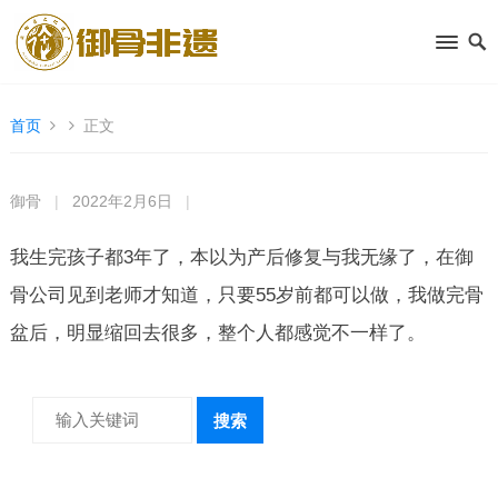
首页
正文
御骨
|
2022年2月6日
|
我生完孩子都3年了，本以为产后修复与我无缘了，在御
骨公司见到老师才知道，只要55岁前都可以做，我做完骨
盆后，明显缩回去很多，整个人都感觉不一样了。
搜索