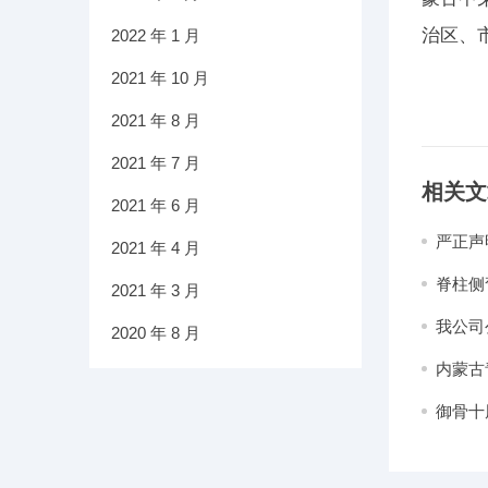
治区、
2022 年 1 月
2021 年 10 月
2021 年 8 月
2021 年 7 月
相关文
2021 年 6 月
严正声
2021 年 4 月
脊柱侧
2021 年 3 月
我公司
2020 年 8 月
内蒙古
心童愿
御骨十