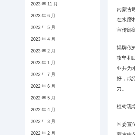
2023 年 11 月
内蒙古
2023 年 6 月
在水磨
2023 年 5 月
宣传部
2023 年 4 月
揭牌仪
2023 年 2 月
攻坚和
2023 年 1 月
业共为水
2022 年 7 月
好，成
2022 年 6 月
力。
2022 年 5 月
植树现
2022 年 4 月
2022 年 3 月
区委宣
2022 年 2 月
蒙古中