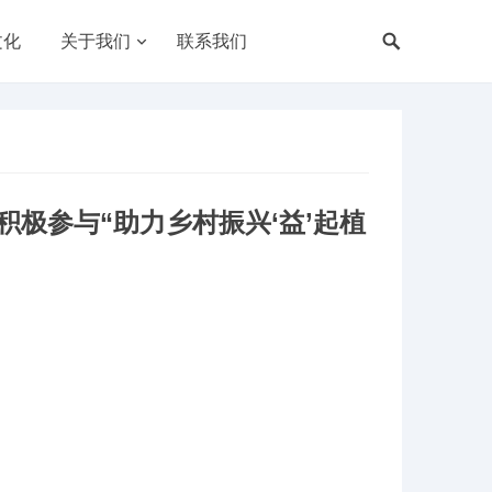
文化
关于我们
联系我们
极参与“助力乡村振兴‘益’起植