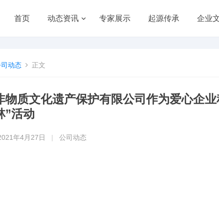
首页
动态资讯
专家展示
起源传承
企业
公司动态
正文
非物质文化遗产保护有限公司作为爱心企业积
林”活动
2021年4月27日
|
公司动态