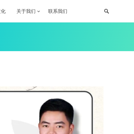
文化
关于我们
联系我们