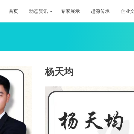
首页
动态资讯
专家展示
起源传承
企业
杨天均